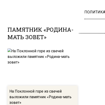
ПОЛИТИК
ПАМЯТНИК «РОДИНА-
МАТЬ ЗОВЕТ»
На Поклонной горе из свечей
выложили памятник «Родина-мать
зовет»