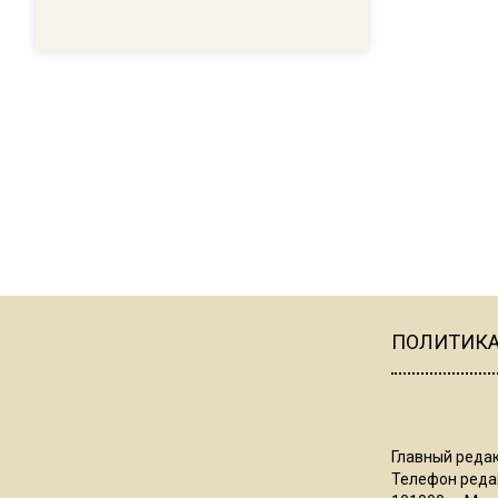
ПОЛИТИК
Главный редак
Телефон редак