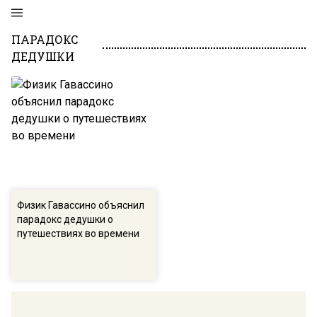
ПАРАДОКС
ДЕДУШКИ
Физик Гавассино объяснил
парадокс дедушки о
путешествиях во времени