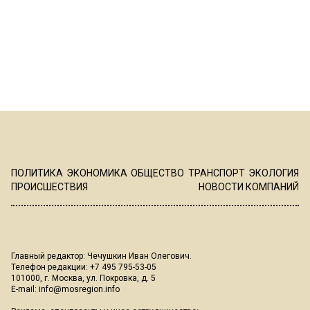
ПОЛИТИКА
ЭКОНОМИКА
ОБЩЕСТВО
ТРАНСПОРТ
ЭКОЛОГИЯ
ПРОИСШЕСТВИЯ
НОВОСТИ КОМПАНИЙ
Главный редактор: Чечушкин Иван Олегович.
Телефон редакции: +7 495 795-53-05
101000, г. Москва, ул. Покровка, д. 5
E-mail:
info@mosregion.info