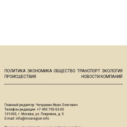
ПОЛИТИКА
ЭКОНОМИКА
ОБЩЕСТВО
ТРАНСПОРТ
ЭКОЛОГИЯ
ПРОИСШЕСТВИЯ
НОВОСТИ КОМПАНИЙ
Главный редактор: Чечушкин Иван Олегович.
Телефон редакции: +7 495 795-53-05
101000, г. Москва, ул. Покровка, д. 5
E-mail:
info@mosregion.info