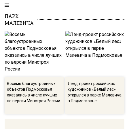
ПАРК
МАЛЕВИЧА
Восемь благоустроенных
Лэнд‑проект российских
объектов Подмосковья
художников «Белый лес»
оказались в числе лучших
открылся в парке Малевича
по версии Минстроя России
в Подмосковье