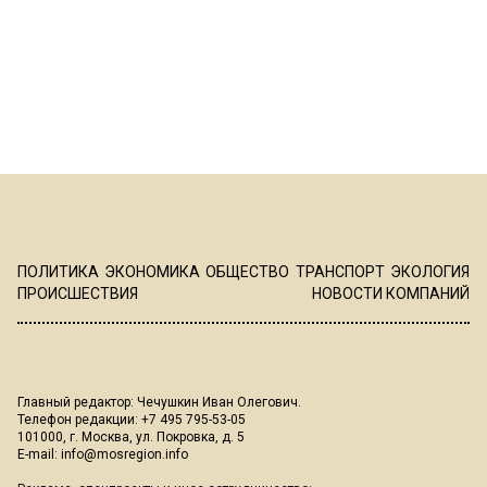
ПОЛИТИКА
ЭКОНОМИКА
ОБЩЕСТВО
ТРАНСПОРТ
ЭКОЛОГИЯ
ПРОИСШЕСТВИЯ
НОВОСТИ КОМПАНИЙ
Главный редактор: Чечушкин Иван Олегович.
Телефон редакции: +7 495 795-53-05
101000, г. Москва, ул. Покровка, д. 5
E-mail:
info@mosregion.info