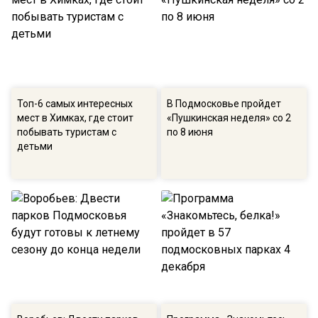
Топ-6 самых интересных
В Подмосковье пройдет
мест в Химках, где стоит
«Пушкинская неделя» со 2
побывать туристам с
по 8 июня
детьми