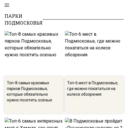
ПАРКИ
ПОДМОСКОВЬЯ
Топ-8 самых красивых
Топ-6 мест в Подмосковье,
парков Подмосковья,
где можно покататься на
которые обязательно
колесе обозрения
нужно посетить осенью