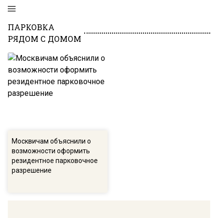
ПАРКОВКА
РЯДОМ С ДОМОМ
Москвичам объяснили о
возможности оформить
резидентное парковочное
разрешение