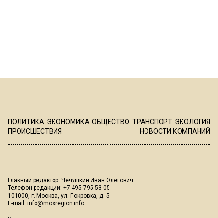
ПОЛИТИКА
ЭКОНОМИКА
ОБЩЕСТВО
ТРАНСПОРТ
ЭКОЛОГИЯ
ПРОИСШЕСТВИЯ
НОВОСТИ КОМПАНИЙ
Главный редактор: Чечушкин Иван Олегович.
Телефон редакции: +7 495 795-53-05
101000, г. Москва, ул. Покровка, д. 5
E-mail:
info@mosregion.info