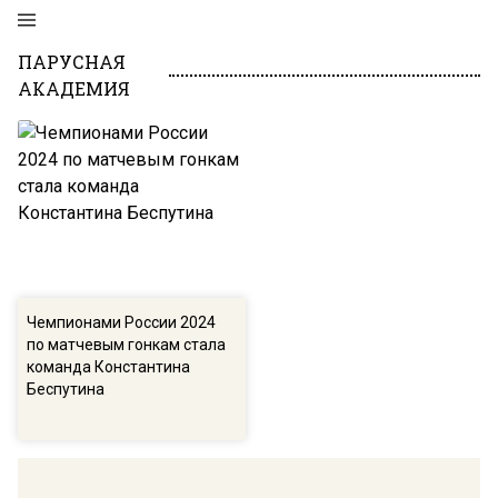
ПАРУСНАЯ
АКАДЕМИЯ
Чемпионами России 2024
по матчевым гонкам стала
команда Константина
Беспутина