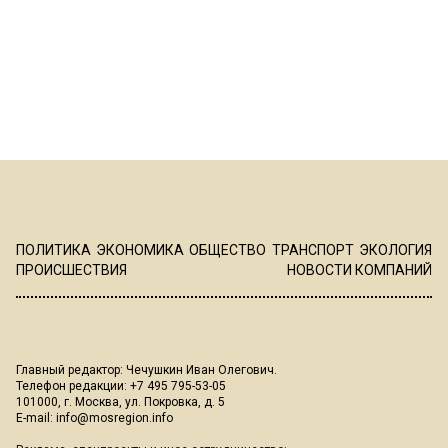
ПОЛИТИКА
ЭКОНОМИКА
ОБЩЕСТВО
ТРАНСПОРТ
ЭКОЛОГИЯ
ПРОИСШЕСТВИЯ
НОВОСТИ КОМПАНИЙ
Главный редактор: Чечушкин Иван Олегович.
Телефон редакции: +7 495 795-53-05
101000, г. Москва, ул. Покровка, д. 5
E-mail:
info@mosregion.info