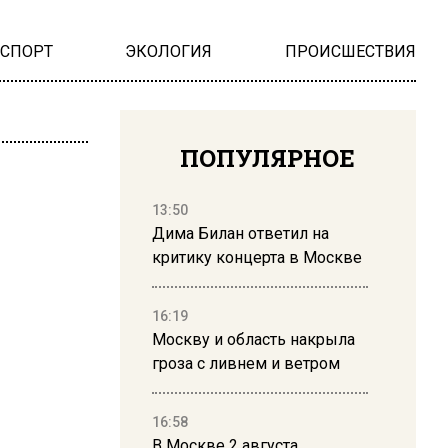
НСПОРТ
ЭКОЛОГИЯ
ПРОИСШЕСТВИЯ
ПОПУЛЯРНОЕ
13:50
Дима Билан ответил на
критику концерта в Москве
16:19
Москву и область накрыла
гроза с ливнем и ветром
16:58
В Москве 2 августа