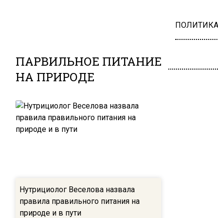
ПОЛИТИК
ПАРВИЛЬНОЕ ПИТАНИЕ
НА ПРИРОДЕ
Нутрициолог Веселова назвала
правила правильного питания на
природе и в пути