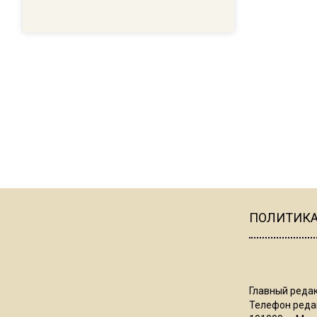
ПОЛИТИК
Главный редак
Телефон редак