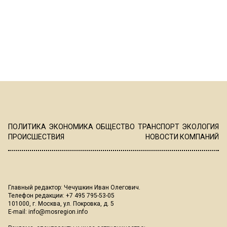
ПОЛИТИКА
ЭКОНОМИКА
ОБЩЕСТВО
ТРАНСПОРТ
ЭКОЛОГИЯ
ПРОИСШЕСТВИЯ
НОВОСТИ КОМПАНИЙ
Главный редактор: Чечушкин Иван Олегович.
Телефон редакции: +7 495 795-53-05
101000, г. Москва, ул. Покровка, д. 5
E-mail:
info@mosregion.info