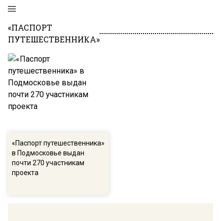
«ПАСПОРТ
ПУТЕШЕСТВЕННИКА»
«Паспорт путешественника»
в Подмосковье выдан
почти 270 участникам
проекта