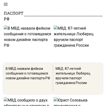
ПАСПОРТ
РФ
В МВД назвали фейком
МВД: 87-летней
сообщения о готовящемся
жительнице Люберец
новом дизайне паспорта РФ
вручили паспорт
гражданина России