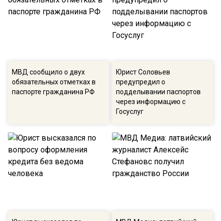
МВД сообщило о двух
Юрист Соловьев
обязательных отметках в
предупредил о
паспорте гражданина РФ
подделывании паспортов
через информацию с
Госуслуг