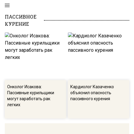
ПАССИВНОЕ
КУРЕНИЕ
Онколог Исакова:
Кардиолог Казаченко
Пассивные курильщики
объяснил опасность
могут заработать рак
пассивного курения
легких