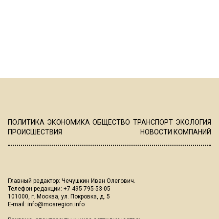
ПОЛИТИКА
ЭКОНОМИКА
ОБЩЕСТВО
ТРАНСПОРТ
ЭКОЛОГИЯ
ПРОИСШЕСТВИЯ
НОВОСТИ КОМПАНИЙ
Главный редактор: Чечушкин Иван Олегович.
Телефон редакции: +7 495 795-53-05
101000, г. Москва, ул. Покровка, д. 5
E-mail:
info@mosregion.info