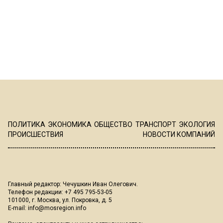
ПОЛИТИКА
ЭКОНОМИКА
ОБЩЕСТВО
ТРАНСПОРТ
ЭКОЛОГИЯ
ПРОИСШЕСТВИЯ
НОВОСТИ КОМПАНИЙ
Главный редактор: Чечушкин Иван Олегович.
Телефон редакции: +7 495 795-53-05
101000, г. Москва, ул. Покровка, д. 5
E-mail:
info@mosregion.info