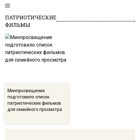
ПАТРИОТИЧЕСКИЕ
ФИЛЬМЫ
Минпросвещения
подготовило список
патриотических фильмов
для семейного просмотра