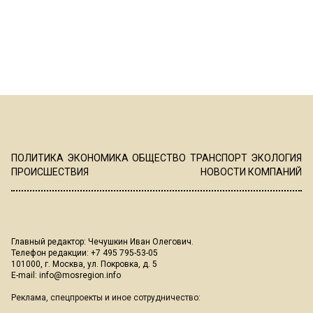
ПОЛИТИКА
ЭКОНОМИКА
ОБЩЕСТВО
ТРАНСПОРТ
ЭКОЛОГИЯ
ПРОИСШЕСТВИЯ
НОВОСТИ КОМПАНИЙ
Главный редактор: Чечушкин Иван Олегович.
Телефон редакции: +7 495 795-53-05
101000, г. Москва, ул. Покровка, д. 5
E-mail:
info@mosregion.info
Реклама, спецпроекты и иное сотрудничество: