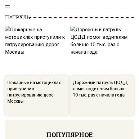
ПАТРУЛЬ
Пожарные на мотоциклах
Дорожный патруль ЦОДД
приступили к
помог водителям больше
патрулированию дорог
10 тыс. раз с начала года
Москвы
ПОПУЛЯРНОЕ