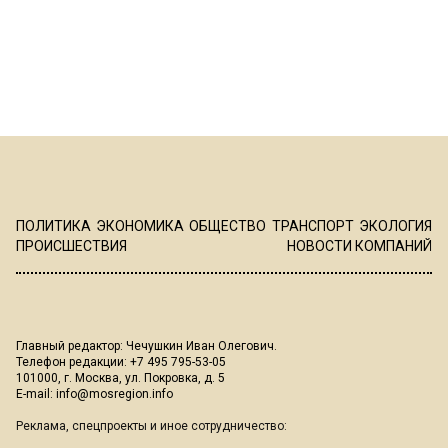
ПОЛИТИКА
ЭКОНОМИКА
ОБЩЕСТВО
ТРАНСПОРТ
ЭКОЛОГИЯ
ПРОИСШЕСТВИЯ
НОВОСТИ КОМПАНИЙ
Главный редактор: Чечушкин Иван Олегович.
Телефон редакции: +7 495 795-53-05
101000, г. Москва, ул. Покровка, д. 5
E-mail:
info@mosregion.info
Реклама, спецпроекты и иное сотрудничество: