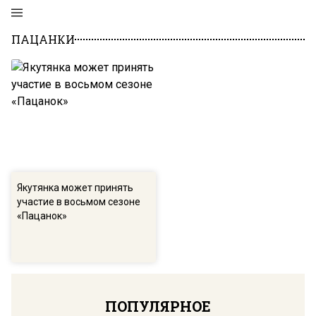
ПАЦАНКИ
Якутянка может принять
участие в восьмом сезоне
«Пацанок»
ПОПУЛЯРНОЕ