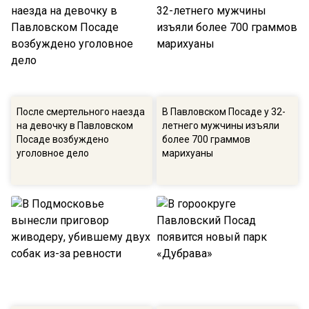
После смертельного наезда
В Павловском Посаде у 32-
на девочку в Павловском
летнего мужчины изъяли
Посаде возбуждено
более 700 граммов
уголовное дело
марихуаны