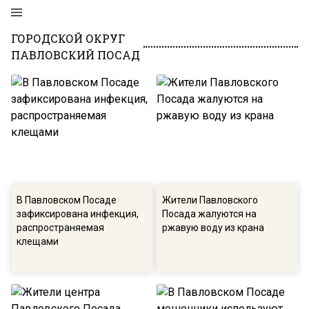
ГОРОДСКОЙ ОКРУГ
ПАВЛОВСКИЙ ПОСАД
В Павловском Посаде
Жители Павловского
зафиксирована инфекция,
Посада жалуются на
распространяемая
ржавую воду из крана
клещами