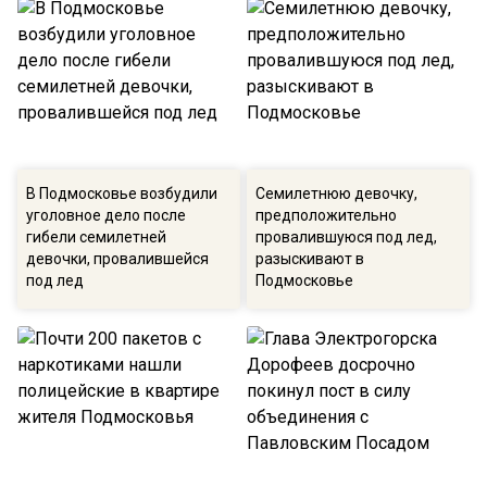
В Подмосковье возбудили
Семилетнюю девочку,
уголовное дело после
предположительно
гибели семилетней
провалившуюся под лед,
девочки, провалившейся
разыскивают в
под лед
Подмосковье