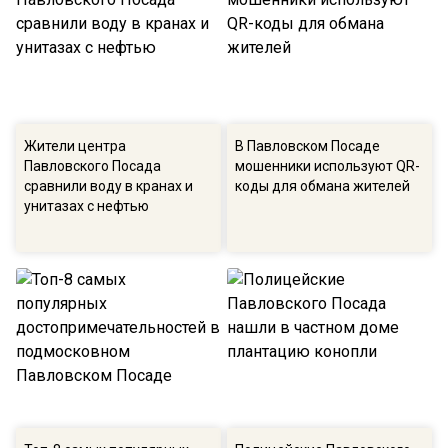
Жители центра
В Павловском Посаде
Павловского Посада
мошенники используют QR-
сравнили воду в кранах и
коды для обмана жителей
унитазах с нефтью