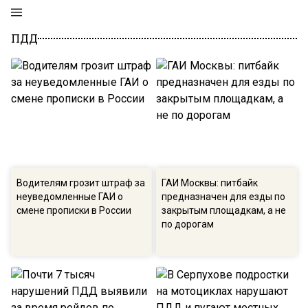
ПДД
Водителям грозит штраф за
ГАИ Москвы: питбайк
неуведомленные ГАИ о
предназначен для езды по
смене прописки в России
закрытым площадкам, а не
по дорогам