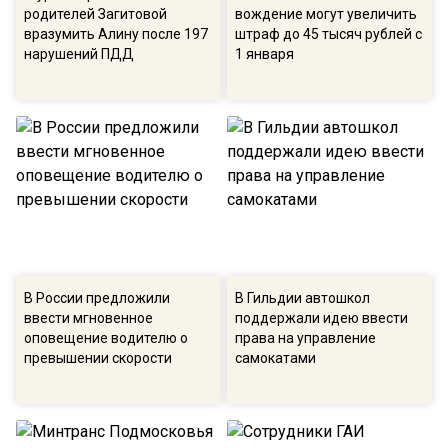
родителей Загитовой
вождение могут увеличить
вразумить Алину после 197
штраф до 45 тысяч рублей с
нарушений ПДД
1 января
В России предложили
В Гильдии автошкол
ввести мгновенное
поддержали идею ввести
оповещение водителю о
права на управление
превышении скорости
самокатами