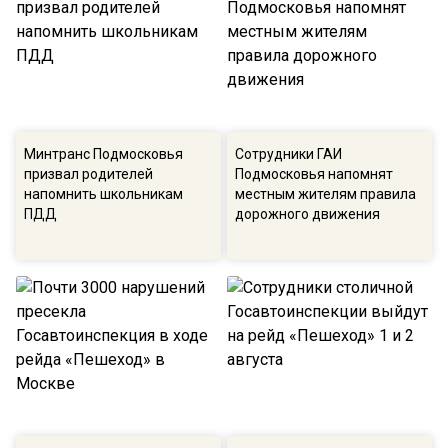
Минтранс Подмосковья
Сотрудники ГАИ
призвал родителей
Подмосковья напомнят
напомнить школьникам
местным жителям правила
ПДД
дорожного движения