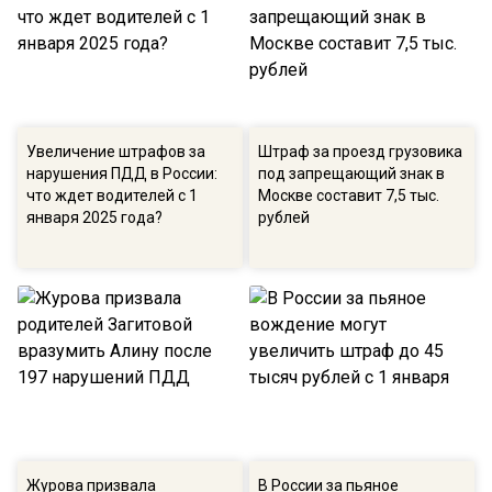
Увеличение штрафов за
Штраф за проезд грузовика
нарушения ПДД в России:
под запрещающий знак в
что ждет водителей с 1
Москве составит 7,5 тыс.
января 2025 года?
рублей
Журова призвала
В России за пьяное