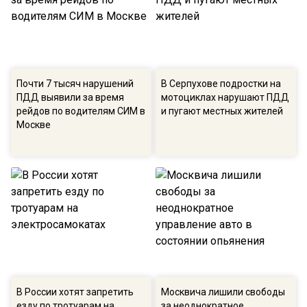
Почти 7 тысяч нарушений
В Серпухове подростки на
ПДД выявили за время
мотоциклах нарушают ПДД
рейдов по водителям СИМ в
и пугают местных жителей
Москве
В России хотят запретить
Москвича лишили свободы
езду по тротуарам на
за неоднократное