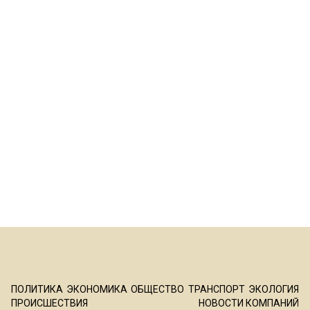
ПОЛИТИКА
ЭКОНОМИКА
ОБЩЕСТВО
ТРАНСПОРТ
ЭКОЛОГИЯ
ПРОИСШЕСТВИЯ
НОВОСТИ КОМПАНИЙ