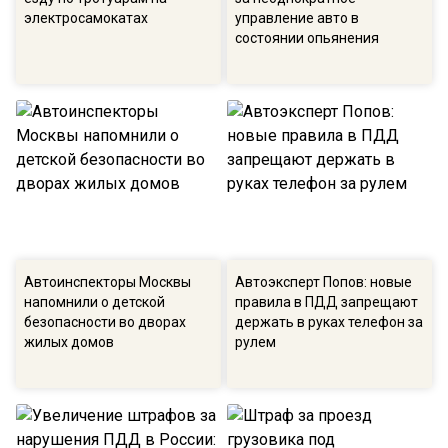
электросамокатах
управление авто в
состоянии опьянения
Автоинспекторы Москвы
Автоэксперт Попов: новые
напомнили о детской
правила в ПДД запрещают
безопасности во дворах
держать в руках телефон за
жилых домов
рулем