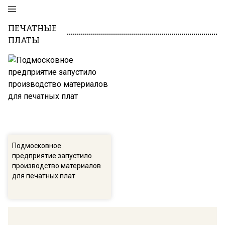
ПЕЧАТНЫЕ
ПЛАТЫ
Подмосковное
предприятие запустило
производство материалов
для печатных плат