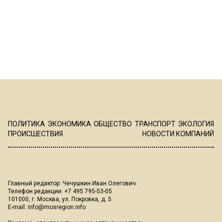
ПОЛИТИКА
ЭКОНОМИКА
ОБЩЕСТВО
ТРАНСПОРТ
ЭКОЛОГИЯ
ПРОИСШЕСТВИЯ
НОВОСТИ КОМПАНИЙ
Главный редактор: Чечушкин Иван Олегович.
Телефон редакции: +7 495 795-53-05
101000, г. Москва, ул. Покровка, д. 5
E-mail:
info@mosregion.info