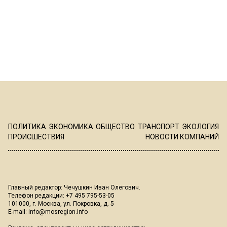
ПОЛИТИКА
ЭКОНОМИКА
ОБЩЕСТВО
ТРАНСПОРТ
ЭКОЛОГИЯ
ПРОИСШЕСТВИЯ
НОВОСТИ КОМПАНИЙ
Главный редактор: Чечушкин Иван Олегович.
Телефон редакции: +7 495 795-53-05
101000, г. Москва, ул. Покровка, д. 5
E-mail:
info@mosregion.info