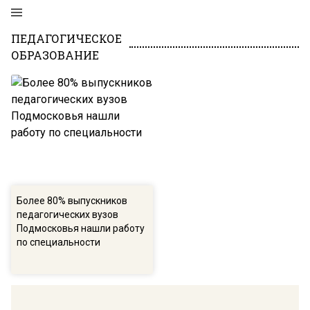
ПЕДАГОГИЧЕСКОЕ
ОБРАЗОВАНИЕ
Более 80% выпускников
педагогических вузов
Подмосковья нашли работу
по специальности