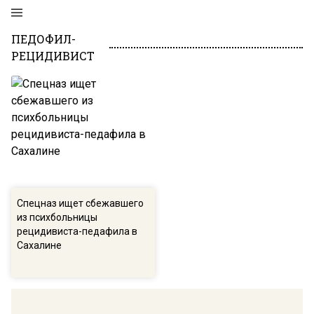
ПЕДОФИЛ-
РЕЦИДИВИСТ
Спецназ ищет сбежавшего
из психбольницы
рецидивиста-педафила в
Сахалине