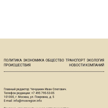
ПОЛИТИКА
ЭКОНОМИКА
ОБЩЕСТВО
ТРАНСПОРТ
ЭКОЛОГИЯ
ПРОИСШЕСТВИЯ
НОВОСТИ КОМПАНИЙ
Главный редактор: Чечушкин Иван Олегович.
Телефон редакции: +7 495 795-53-05
101000, г. Москва, ул. Покровка, д. 5
E-mail:
info@mosregion.info