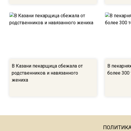
В Казани пекарщица сбежала от
В пекарня
родственников и навязанного
более 300 
жениха
ПОЛИТИК