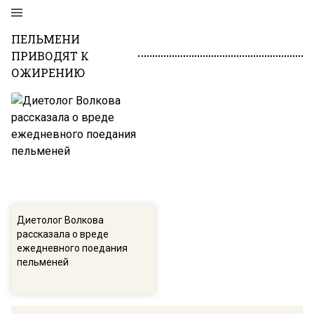
ПЕЛЬМЕНИ
ПРИВОДЯТ К
ОЖИРЕНИЮ
Диетолог Волкова
рассказала о вреде
ежедневного поедания
пельменей