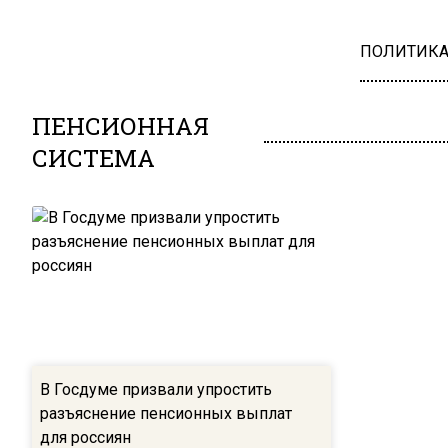
ПОЛИТИК
ПЕНСИОННАЯ
СИСТЕМА
В Госдуме призвали упростить
разъяснение пенсионных выплат
для россиян