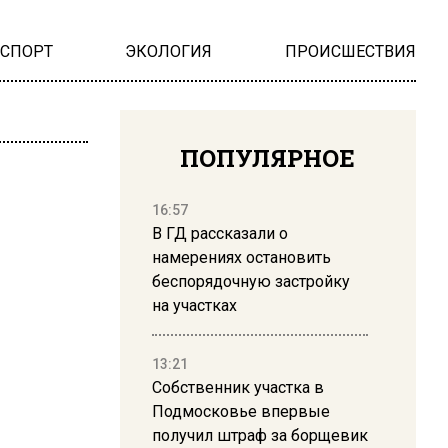
НСПОРТ
ЭКОЛОГИЯ
ПРОИСШЕСТВИЯ
ПОПУЛЯРНОЕ
16:57
В ГД рассказали о
намерениях остановить
беспорядочную застройку
на участках
13:21
Собственник участка в
Подмосковье впервые
получил штраф за борщевик