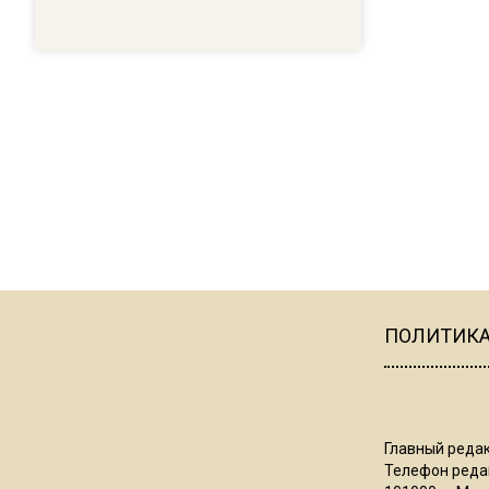
ПОЛИТИК
Главный редак
Телефон редак