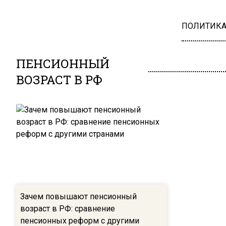
ПОЛИТИК
ПЕНСИОННЫЙ
ВОЗРАСТ В РФ
Зачем повышают пенсионный
возраст в РФ: сравнение
пенсионных реформ с другими