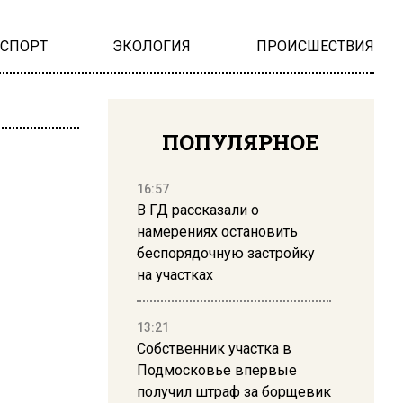
НСПОРТ
ЭКОЛОГИЯ
ПРОИСШЕСТВИЯ
ПОПУЛЯРНОЕ
16:57
В ГД рассказали о
намерениях остановить
беспорядочную застройку
на участках
13:21
Собственник участка в
Подмосковье впервые
получил штраф за борщевик