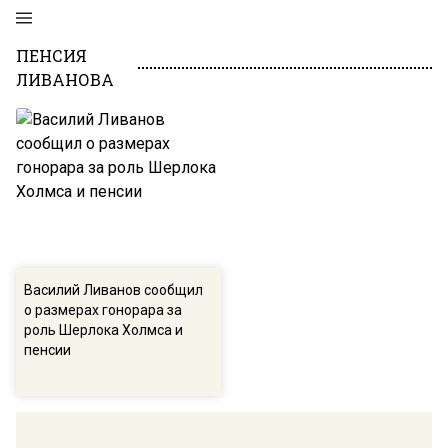
ПЕНСИЯ
ЛИВАНОВА
Василий Ливанов сообщил
о размерах гонорара за
роль Шерлока Холмса и
пенсии