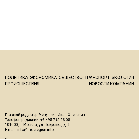
ПОЛИТИКА
ЭКОНОМИКА
ОБЩЕСТВО
ТРАНСПОРТ
ЭКОЛОГИЯ
ПРОИСШЕСТВИЯ
НОВОСТИ КОМПАНИЙ
Главный редактор: Чечушкин Иван Олегович.
Телефон редакции: +7 495 795-53-05
101000, г. Москва, ул. Покровка, д. 5
E-mail:
info@mosregion.info