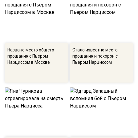
Названо место общего
Стало известно место
прощания с Пьером
прощания и похорон с
Нарциссом в Москве
Пьером Нарциссом