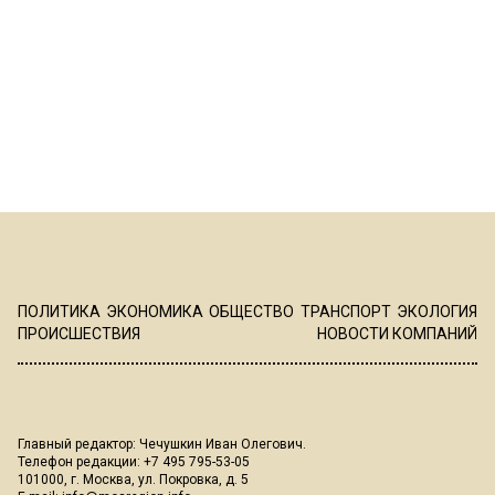
ПОЛИТИКА
ЭКОНОМИКА
ОБЩЕСТВО
ТРАНСПОРТ
ЭКОЛОГИЯ
ПРОИСШЕСТВИЯ
НОВОСТИ КОМПАНИЙ
Главный редактор: Чечушкин Иван Олегович.
Телефон редакции: +7 495 795-53-05
101000, г. Москва, ул. Покровка, д. 5