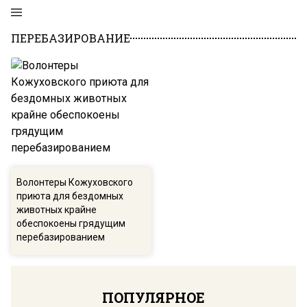
ПЕРЕБАЗИРОВАНИЕ
Волонтеры Кожуховского
приюта для бездомных
животных крайне
обеспокоены грядущим
перебазированием
ПОПУЛЯРНОЕ