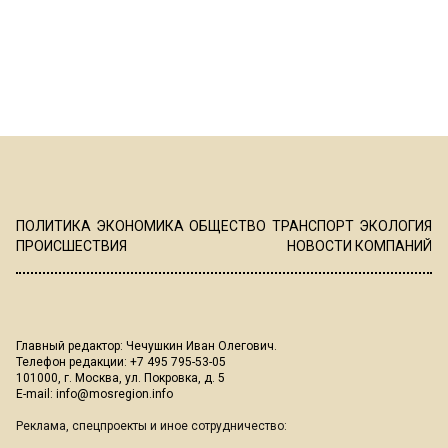
ПОЛИТИКА
ЭКОНОМИКА
ОБЩЕСТВО
ТРАНСПОРТ
ЭКОЛОГИЯ
ПРОИСШЕСТВИЯ
НОВОСТИ КОМПАНИЙ
Главный редактор: Чечушкин Иван Олегович.
Телефон редакции: +7 495 795-53-05
101000, г. Москва, ул. Покровка, д. 5
E-mail:
info@mosregion.info
Реклама, спецпроекты и иное сотрудничество: