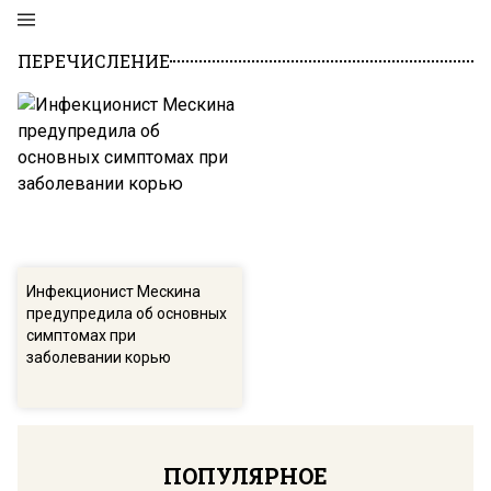
ПЕРЕЧИСЛЕНИЕ
Инфекционист Мескина
предупредила об основных
симптомах при
заболевании корью
ПОПУЛЯРНОЕ