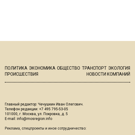
ПОЛИТИКА
ЭКОНОМИКА
ОБЩЕСТВО
ТРАНСПОРТ
ЭКОЛОГИЯ
ПРОИСШЕСТВИЯ
НОВОСТИ КОМПАНИЙ
Главный редактор: Чечушкин Иван Олегович.
Телефон редакции: +7 495 795-53-05
101000, г. Москва, ул. Покровка, д. 5
E-mail:
info@mosregion.info
Реклама, спецпроекты и иное сотрудничество: