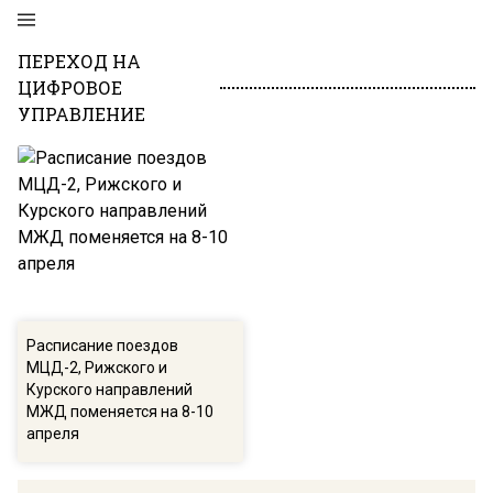
ПЕРЕХОД НА
ЦИФРОВОЕ
УПРАВЛЕНИЕ
Расписание поездов
МЦД-2, Рижского и
Курского направлений
МЖД поменяется на 8-10
апреля