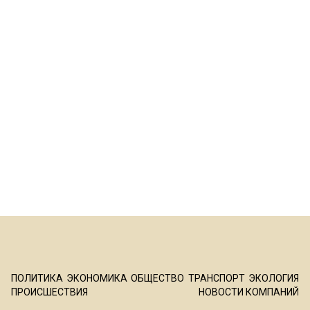
ПОЛИТИКА
ЭКОНОМИКА
ОБЩЕСТВО
ТРАНСПОРТ
ЭКОЛОГИЯ
ПРОИСШЕСТВИЯ
НОВОСТИ КОМПАНИЙ