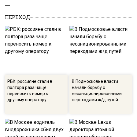
ПЕРЕХОД
РБК: россияне стали в
В Подмосковье власти
полтора раза чаще
начали борьбу с
переносить номер к
несанкционированными
другому оператору
переходами ж/д путей