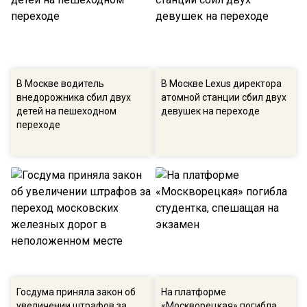
В Москве водитель
В Москве Lexus директора
внедорожника сбил двух
атомной станции сбил двух
детей на пешеходном
девушек на переходе
переходе
Госдума приняла закон об
На платформе
увеличении штрафов за
«Москворецкая» погибла