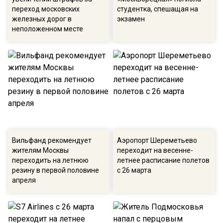
переход московских
студентка, спешащая на
железных дорог в
экзамен
неположенном месте
Вильфанд рекомендует
Аэропорт Шереметьево
жителям Москвы
переходит на весенне-
переходить на летнюю
летнее расписание полетов
резину в первой половине
с 26 марта
апреля