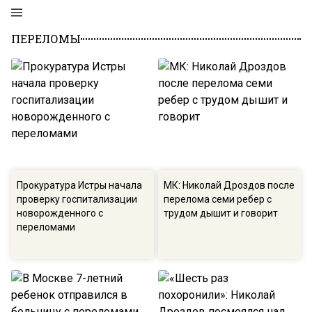
ПЕРЕЛОМЫ
Прокуратура Истры начала
МК: Николай Дроздов после
проверку госпитализации
перелома семи ребер с
новорожденного с
трудом дышит и говорит
переломами