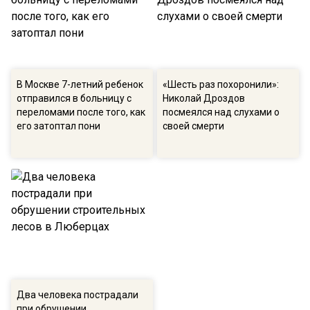
В Москве 7-летний ребенок
«Шесть раз похоронили»:
отправился в больницу с
Николай Дроздов
переломами после того, как
посмеялся над слухами о
его затоптал пони
своей смерти
Два человека пострадали
при обрушении