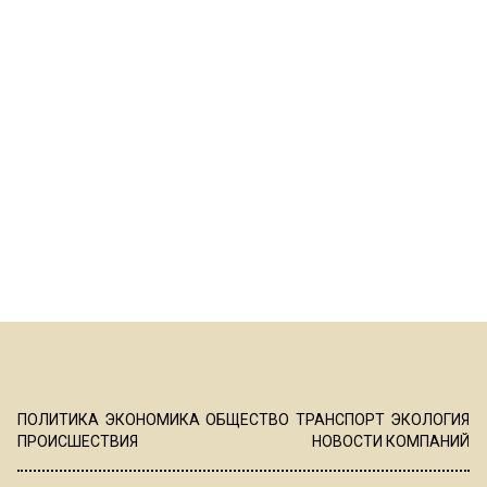
ПОЛИТИКА
ЭКОНОМИКА
ОБЩЕСТВО
ТРАНСПОРТ
ЭКОЛОГИЯ
ПРОИСШЕСТВИЯ
НОВОСТИ КОМПАНИЙ