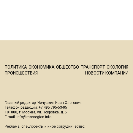
ПОЛИТИКА
ЭКОНОМИКА
ОБЩЕСТВО
ТРАНСПОРТ
ЭКОЛОГИЯ
ПРОИСШЕСТВИЯ
НОВОСТИ КОМПАНИЙ
Главный редактор: Чечушкин Иван Олегович.
Телефон редакции: +7 495 795-53-05
101000, г. Москва, ул. Покровка, д. 5
E-mail:
info@mosregion.info
Реклама, спецпроекты и иное сотрудничество: