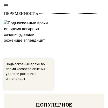
ПЕРЕМЕННОСТЬ
Подмосковные врачи во
время кесарева сечения
удалили роженице
аппендицит
ПОПУЛЯРНОЕ