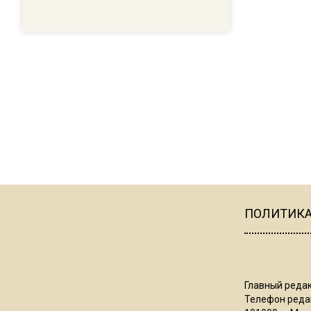
ПОЛИТИК
Главный редак
Телефон редак