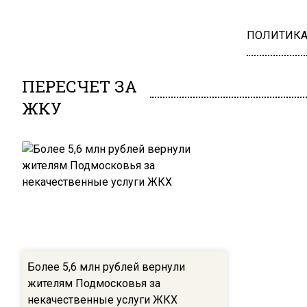
ПОЛИТИК
ПЕРЕСЧЕТ ЗА
ЖКУ
Более 5,6 млн рублей вернули
жителям Подмосковья за
некачественные услуги ЖКХ