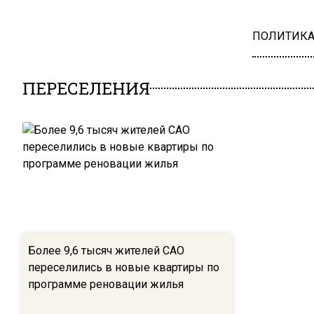
ПОЛИТИК
ПЕРЕСЕЛЕНИЯ
Более 9,6 тысяч жителей САО
переселились в новые квартиры по
программе реновации жилья