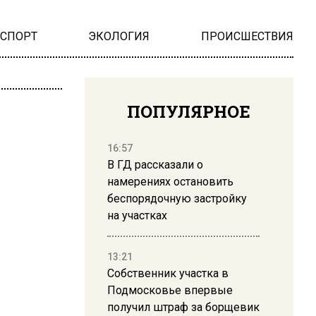
НСПОРТ
ЭКОЛОГИЯ
ПРОИСШЕСТВИЯ
ПОПУЛЯРНОЕ
16:57
В ГД рассказали о
намерениях остановить
беспорядочную застройку
на участках
13:21
Собственник участка в
Подмосковье впервые
получил штраф за борщевик