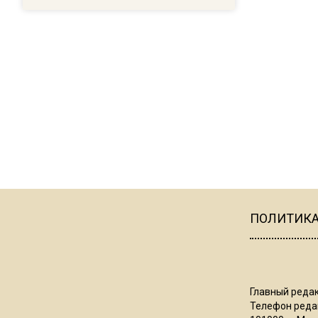
ПОЛИТИК
Главный редак
Телефон редак