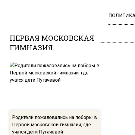
ПОЛИТИК
ПЕРВАЯ МОСКОВСКАЯ
ГИМНАЗИЯ
Родители пожаловались на поборы в
Первой московской гимназии, где
учатся дети Пугачевой