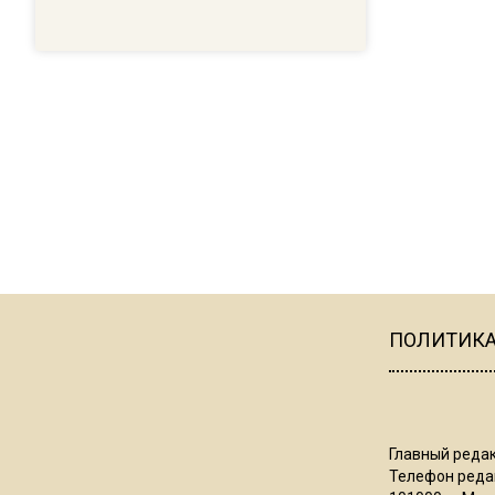
ПОЛИТИК
Главный редак
Телефон редак