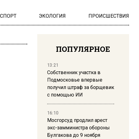
НСПОРТ
ЭКОЛОГИЯ
ПРОИСШЕСТВИЯ
ПОПУЛЯРНОЕ
13:21
Собственник участка в
Подмосковье впервые
получил штраф за борщевик
с помощью ИИ
16:10
Мосгорсуд продлил арест
экс-замминистра обороны
Булгакова до 9 ноября