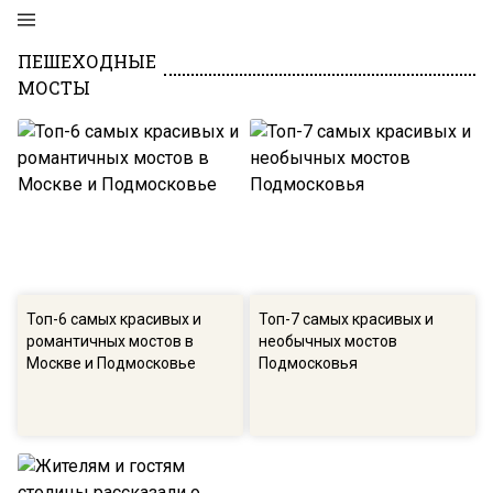
ПЕШЕХОДНЫЕ
МОСТЫ
Топ-6 самых красивых и
Топ-7 самых красивых и
романтичных мостов в
необычных мостов
Москве и Подмосковье
Подмосковья