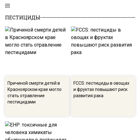
ПЕСТИЦИДЫ
Причиной смерти детей в
FCCS: пестициды в овощах
Красноярском крае могло
и фруктах повышают риск
стать отравление
развития рака
пестицидами