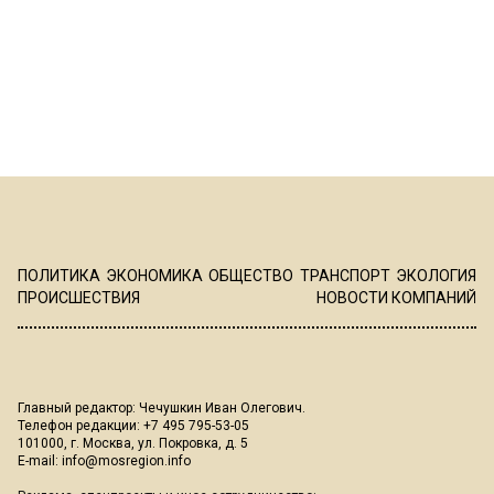
ПОЛИТИКА
ЭКОНОМИКА
ОБЩЕСТВО
ТРАНСПОРТ
ЭКОЛОГИЯ
ПРОИСШЕСТВИЯ
НОВОСТИ КОМПАНИЙ
Главный редактор: Чечушкин Иван Олегович.
Телефон редакции: +7 495 795-53-05
101000, г. Москва, ул. Покровка, д. 5
E-mail:
info@mosregion.info