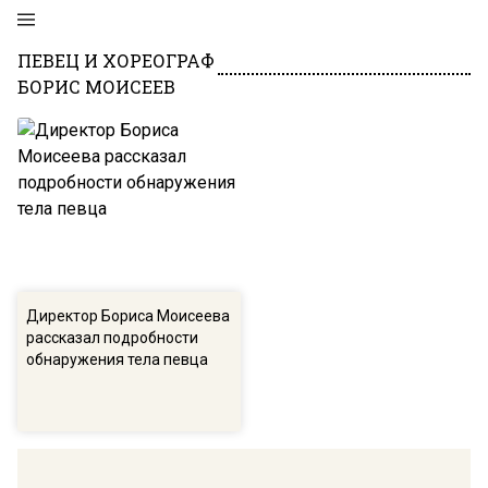
ПЕВЕЦ И ХОРЕОГРАФ
БОРИС МОИСЕЕВ
Директор Бориса Моисеева
рассказал подробности
обнаружения тела певца