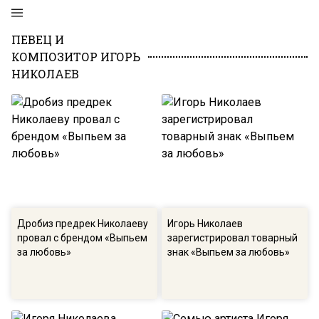
ПЕВЕЦ И
КОМПОЗИТОР ИГОРЬ
НИКОЛАЕВ
Дробиз предрек Николаеву
Игорь Николаев
провал с брендом «Выпьем
зарегистрировал товарный
за любовь»
знак «Выпьем за любовь»