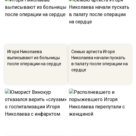
Игоря Николаева
Семью артиста Игоря
выписывают из больницы
Николаева начали пускать
после операции на сердце
в палату после операции на
сердце