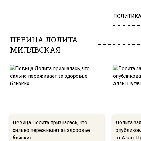
ПОЛИТИК
ПЕВИЦА ЛОЛИТА
МИЛЯВСКАЯ
Певица Лолита призналась, что
Лолита за
сильно переживает за здоровье
опубликов
близких
от Аллы П