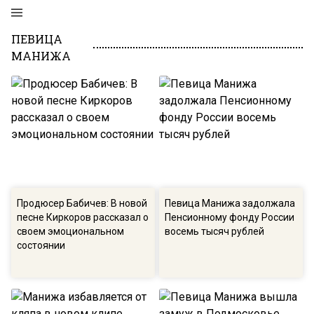
ПЕВИЦА
МАНИЖА
Продюсер Бабичев: В новой
Певица Манижа задолжала
песне Киркоров рассказал о
Пенсионному фонду России
своем эмоциональном
восемь тысяч рублей
состоянии