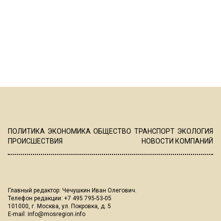
ПОЛИТИКА
ЭКОНОМИКА
ОБЩЕСТВО
ТРАНСПОРТ
ЭКОЛОГИЯ
ПРОИСШЕСТВИЯ
НОВОСТИ КОМПАНИЙ
Главный редактор: Чечушкин Иван Олегович.
Телефон редакции: +7 495 795-53-05
101000, г. Москва, ул. Покровка, д. 5
E-mail:
info@mosregion.info