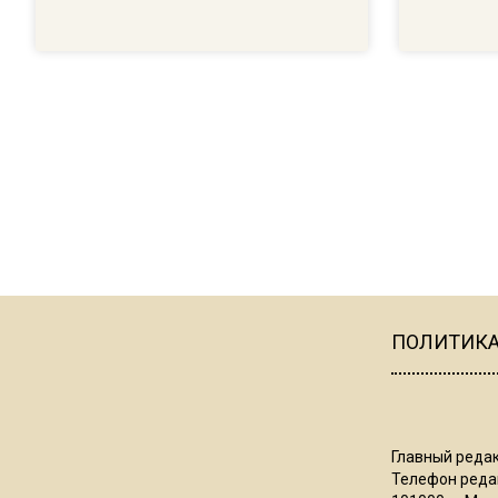
ПОЛИТИК
Главный редак
Телефон редак