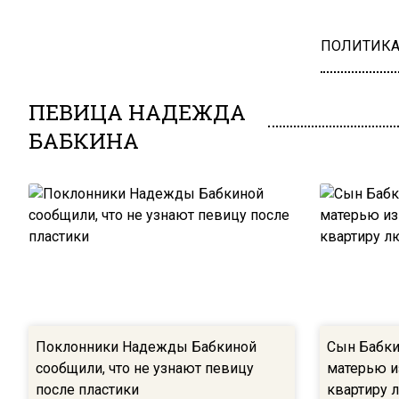
ПОЛИТИК
ПЕВИЦА НАДЕЖДА
БАБКИНА
Поклонники Надежды Бабкиной
Сын Бабки
сообщили, что не узнают певицу
матерью из
после пластики
квартиру 