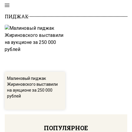
ПИДЖАК
Малиновый пиджак
Жириновского выставили
на аукционе за 250 000
рублей
ПОПУЛЯРНОЕ