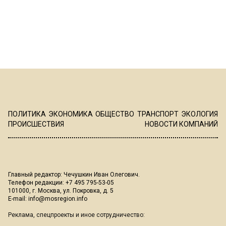
ПОЛИТИКА
ЭКОНОМИКА
ОБЩЕСТВО
ТРАНСПОРТ
ЭКОЛОГИЯ
ПРОИСШЕСТВИЯ
НОВОСТИ КОМПАНИЙ
Главный редактор: Чечушкин Иван Олегович.
Телефон редакции: +7 495 795-53-05
101000, г. Москва, ул. Покровка, д. 5
E-mail:
info@mosregion.info
Реклама, спецпроекты и иное сотрудничество: