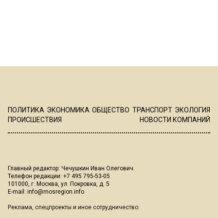
ПОЛИТИКА
ЭКОНОМИКА
ОБЩЕСТВО
ТРАНСПОРТ
ЭКОЛОГИЯ
ПРОИСШЕСТВИЯ
НОВОСТИ КОМПАНИЙ
Главный редактор: Чечушкин Иван Олегович.
Телефон редакции: +7 495 795-53-05
101000, г. Москва, ул. Покровка, д. 5
E-mail:
info@mosregion.info
Реклама, спецпроекты и иное сотрудничество: