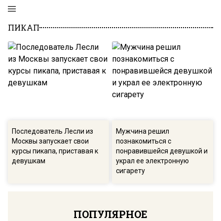
ПИКАП
Последователь Лесли из
Мужчина решил
Москвы запускает свои
познакомиться с
курсы пикапа, приставая к
понравившейся девушкой и
девушкам
украл ее электронную
сигарету
ПОПУЛЯРНОЕ