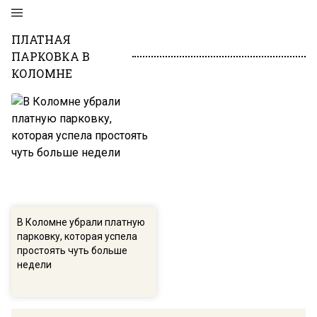
ПЛАТНАЯ
ПАРКОВКА В
КОЛОМНЕ
В Коломне убрали платную
парковку, которая успела
простоять чуть больше
недели