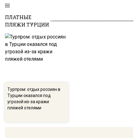
ПЛАТНЫЕ
ПЛЯЖИ ТУРЦИИ
Турпром: отдых россиян в
Турции оказался под
угрозой из-за кражи
пляжей отелями