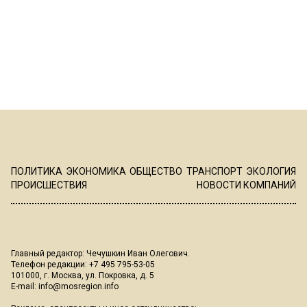
ПОЛИТИКА
ЭКОНОМИКА
ОБЩЕСТВО
ТРАНСПОРТ
ЭКОЛОГИЯ
ПРОИСШЕСТВИЯ
НОВОСТИ КОМПАНИЙ
Главный редактор: Чечушкин Иван Олегович.
Телефон редакции: +7 495 795-53-05
101000, г. Москва, ул. Покровка, д. 5
E-mail:
info@mosregion.info