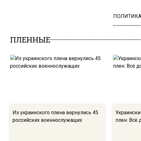
ПОЛИТИК
ПЛЕННЫЕ
Из украинского плена вернулись 45
Украински
российских военнослужащих
плен: Всё 