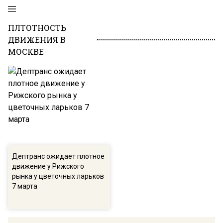
ПЛТОТНОСТЬ
ДВИЖЕНИЯ В
МОСКВЕ
Дептранс ожидает плотное
движение у Рижского
рынка у цветочных ларьков
7 марта