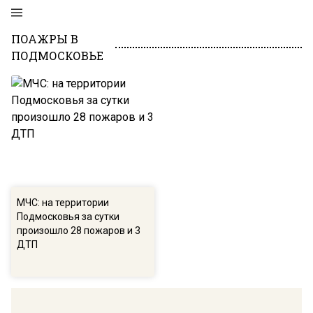
ПОАЖРЫ В
ПОДМОСКОВЬЕ
МЧС: на территории
Подмосковья за сутки
произошло 28 пожаров и 3
ДТП