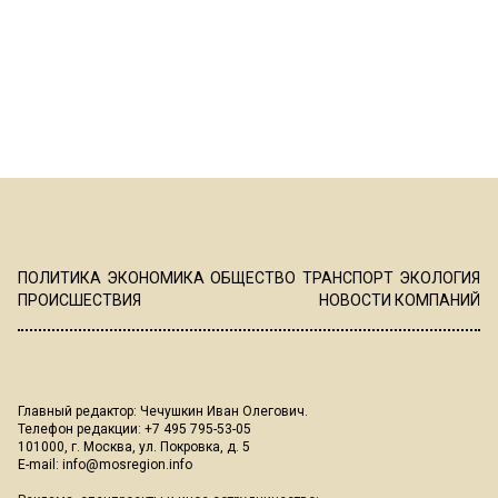
ПОЛИТИКА
ЭКОНОМИКА
ОБЩЕСТВО
ТРАНСПОРТ
ЭКОЛОГИЯ
ПРОИСШЕСТВИЯ
НОВОСТИ КОМПАНИЙ
Главный редактор: Чечушкин Иван Олегович.
Телефон редакции: +7 495 795-53-05
101000, г. Москва, ул. Покровка, д. 5
E-mail:
info@mosregion.info