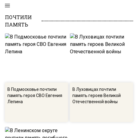
ПОЧТИЛИ
ПАМЯТЬ
В Подмосковье почтили
В Луховицах почтили
память героя СВО Евгения
память героев Великой
Лепина
Отечественной войны